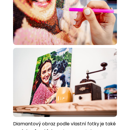
Diamantový obraz podle vlastní fotky je také