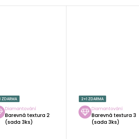
1 ZDARMA
2+1 ZDARMA
Diamantování
Diamantování
Barevná textura 2
Barevná textura 3
(sada 3ks)
(sada 3ks)