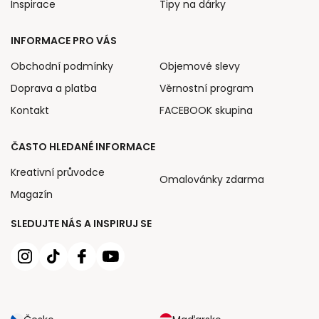
Inspirace
Tipy na dárky
INFORMACE PRO VÁS
Obchodní podmínky
Objemové slevy
Doprava a platba
Věrnostní program
Kontakt
FACEBOOK skupina
ČASTO HLEDANÉ INFORMACE
Kreativní průvodce
Omalovánky zdarma
Magazín
SLEDUJTE NÁS A INSPIRUJ SE