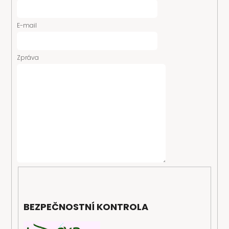
E-mail
Zpráva
BEZPEČNOSTNÍ KONTROLA