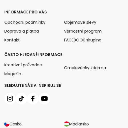
INFORMACE PRO VÁS
Obchodní podmínky
Objemové slevy
Doprava a platba
Věrnostní program
Kontakt
FACEBOOK skupina
ČASTO HLEDANÉ INFORMACE
Kreativní průvodce
Omalovánky zdarma
Magazín
SLEDUJTE NÁS A INSPIRUJ SE
Česko
Maďarsko