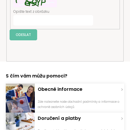
Opište text z obrázku
ODESLAT
S čím vám můžu pomoci?
Obecné informace
Zde naleznete naše obchodní podmínky a informace o
ochraně osobních údajů.
Doručení a platby