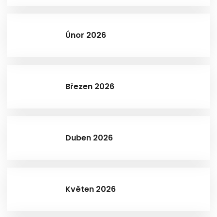
Únor 2026
Březen 2026
Duben 2026
Květen 2026