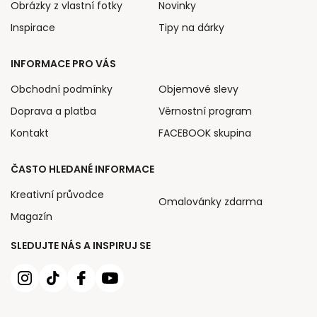
Obrázky z vlastní fotky
Novinky
Inspirace
Tipy na dárky
INFORMACE PRO VÁS
Obchodní podmínky
Objemové slevy
Doprava a platba
Věrnostní program
Kontakt
FACEBOOK skupina
ČASTO HLEDANÉ INFORMACE
Kreativní průvodce
Omalovánky zdarma
Magazín
SLEDUJTE NÁS A INSPIRUJ SE