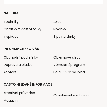
NABÍDKA
Techniky
Akce
Obrázky z vlastní fotky
Novinky
Inspirace
Tipy na dárky
INFORMACE PRO VÁS
Obchodní podmínky
Objemové slevy
Doprava a platba
Věrnostní program
Kontakt
FACEBOOK skupina
ČASTO HLEDANÉ INFORMACE
Kreativní průvodce
Omalovánky zdarma
Magazín