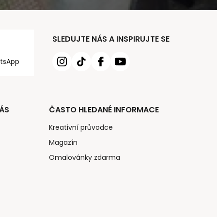
SLEDUJTE NÁS A INSPIRUJTE SE
tsApp
ÁS
ČASTO HLEDANÉ INFORMACE
Kreativní průvodce
Magazín
Omalovánky zdarma