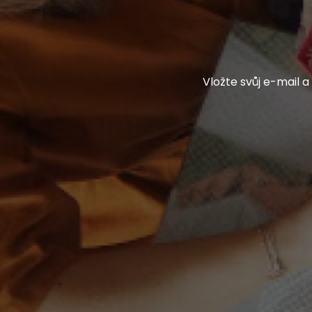
Vložte svůj e-mail