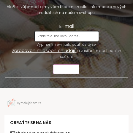
Vložte svůj e-mail a my vám budeme zasílat informace o nových
produktech na našem e-shopu.
E-mail
Vyplněním e-mailu souhlasíte se
zpracováním osobních údajů
a zasíláním obchodních
sdělení.
ODESLAT
OBRAŤTE SE NA NÁS