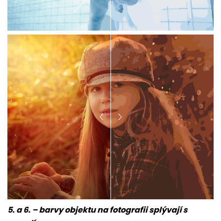
5. a 6. – barvy objektu na fotografii splývají s