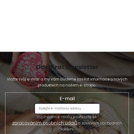
Odebírat newsletter
Vložte svůj e-mail a my vám budeme zasílat informace o nových
produktech na našem e-shopu.
E-mail
Vyplněním e-mailu souhlasíte se
zpracováním osobních údajů
a zasíláním obchodních
sdělení.