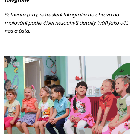
fotografie
Software pro překreslení fotografie do obrazu na
malování podle čísel nezachytí detaily tváří jako oči,
nos a ústa.