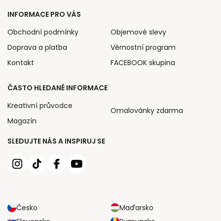
INFORMACE PRO VÁS
Obchodní podmínky
Objemové slevy
Doprava a platba
Věrnostní program
Kontakt
FACEBOOK skupina
ČASTO HLEDANÉ INFORMACE
Kreativní průvodce
Omalovánky zdarma
Magazín
SLEDUJTE NÁS A INSPIRUJ SE
Česko
Maďarsko