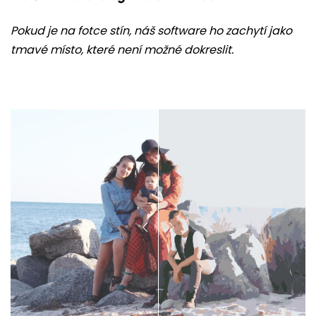
Pokud je na fotce stín, náš software ho zachytí jako
tmavé místo, které není možné dokreslit.