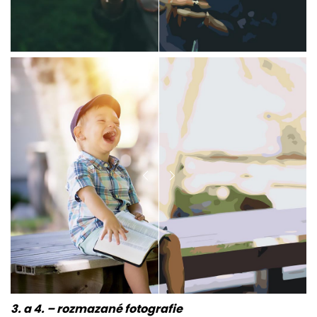
3. a 4. – rozmazané fotografie