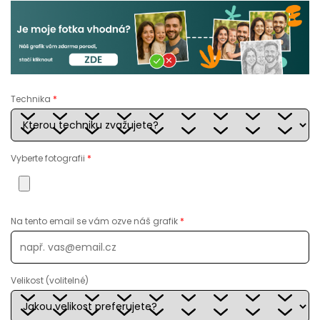
Technika
*
Vyberte fotografii
*
Na tento email se vám ozve náš grafik
*
Velikost (volitelné)