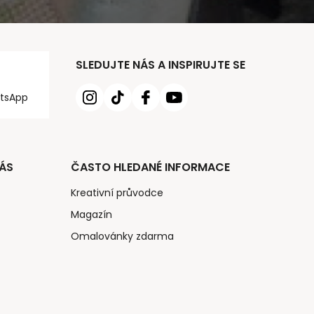
SLEDUJTE NÁS A INSPIRUJTE SE
tsApp
ÁS
ČASTO HLEDANÉ INFORMACE
Kreativní průvodce
Magazín
Omalovánky zdarma