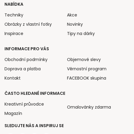
NABÍDKA
Techniky
Akce
Obrázky z vlastní fotky
Novinky
Inspirace
Tipy na dárky
INFORMACE PRO VÁS
Obchodní podmínky
Objemové slevy
Doprava a platba
Věrnostní program
Kontakt
FACEBOOK skupina
ČASTO HLEDANÉ INFORMACE
Kreativní průvodce
Omalovánky zdarma
Magazín
SLEDUJTE NÁS A INSPIRUJ SE