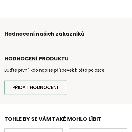
Hodnocení našich zákazníků
HODNOCENÍ PRODUKTU
Buďte první, kdo napíše příspěvek k této položce.
PŘIDAT HODNOCENÍ
TOHLE BY SE VÁM TAKÉ MOHLO LÍBIT