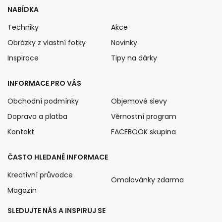
NABÍDKA
Techniky
Akce
Obrázky z vlastní fotky
Novinky
Inspirace
Tipy na dárky
INFORMACE PRO VÁS
Obchodní podmínky
Objemové slevy
Doprava a platba
Věrnostní program
Kontakt
FACEBOOK skupina
ČASTO HLEDANÉ INFORMACE
Kreativní průvodce
Omalovánky zdarma
Magazín
SLEDUJTE NÁS A INSPIRUJ SE