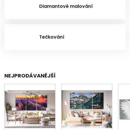
Diamantové malování
Tečkování
NEJPRODÁVANĚJŠÍ