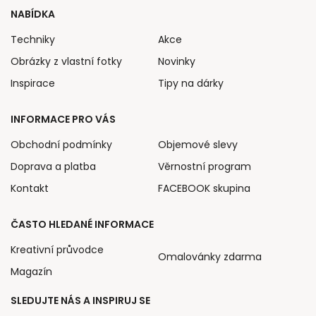
NABÍDKA
Techniky
Akce
Obrázky z vlastní fotky
Novinky
Inspirace
Tipy na dárky
INFORMACE PRO VÁS
Obchodní podmínky
Objemové slevy
Doprava a platba
Věrnostní program
Kontakt
FACEBOOK skupina
ČASTO HLEDANÉ INFORMACE
Kreativní průvodce
Omalovánky zdarma
Magazín
SLEDUJTE NÁS A INSPIRUJ SE