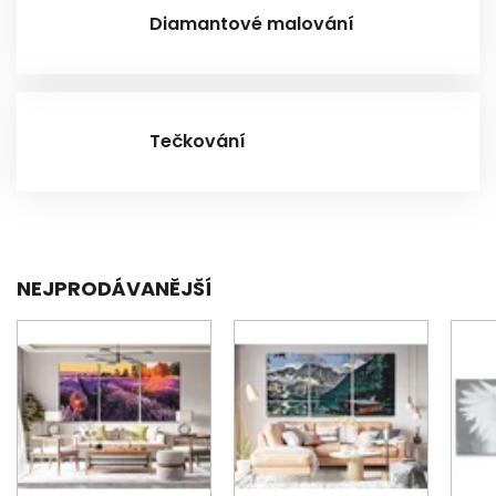
Diamantové malování
Tečkování
NEJPRODÁVANĚJŠÍ