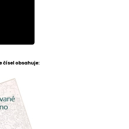
 čísel obsahuje: