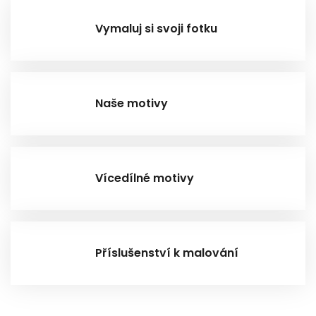
Vymaluj si svoji fotku
Naše motivy
Vícedílné motivy
Příslušenství k malování