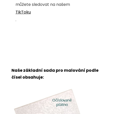
můžete sledovat na našem
TikToku
.
Naše základní sada pro malování podle
čísel obsahuje: