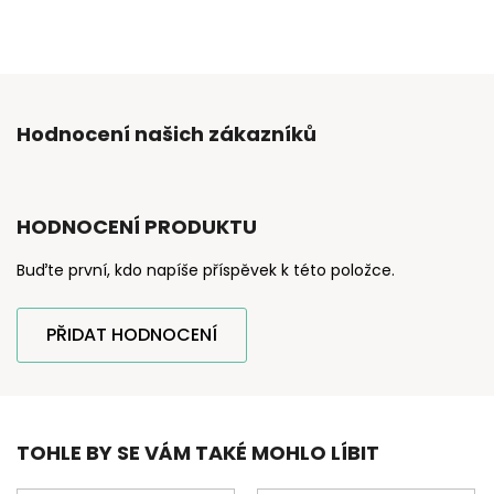
Hodnocení našich zákazníků
HODNOCENÍ PRODUKTU
Buďte první, kdo napíše příspěvek k této položce.
PŘIDAT HODNOCENÍ
TOHLE BY SE VÁM TAKÉ MOHLO LÍBIT