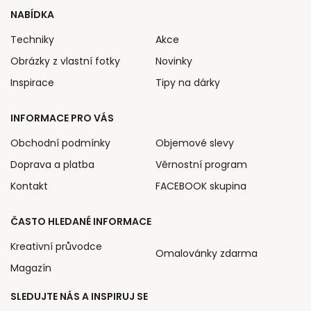
NABÍDKA
Techniky
Akce
Obrázky z vlastní fotky
Novinky
Inspirace
Tipy na dárky
INFORMACE PRO VÁS
Obchodní podmínky
Objemové slevy
Doprava a platba
Věrnostní program
Kontakt
FACEBOOK skupina
ČASTO HLEDANÉ INFORMACE
Kreativní průvodce
Omalovánky zdarma
Magazín
SLEDUJTE NÁS A INSPIRUJ SE