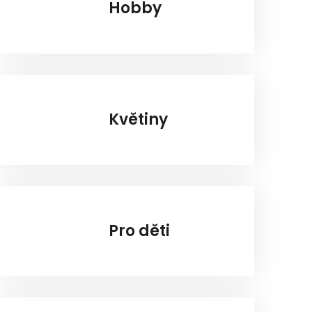
Hobby
Květiny
Pro děti