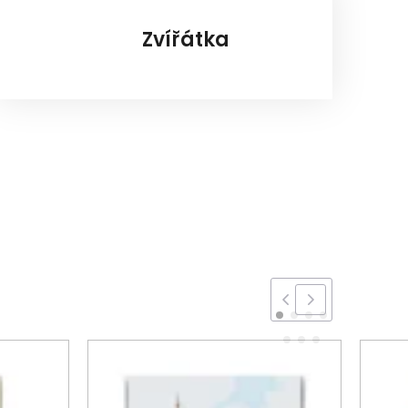
Zvířátka