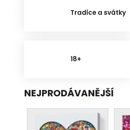
Tradice a svátky
18+
NEJPRODÁVANĚJŠÍ