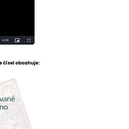
 čísel obsahuje: