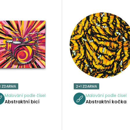
1 ZDARMA
2+1 ZDARMA
Malování podle čísel
Malování podle čísel
Abstraktní bicí
Abstraktní kočka