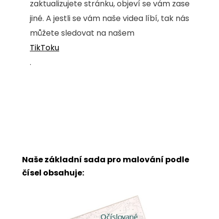
zaktualizujete stránku, objeví se vám zase
jiné. A jestli se vám naše videa líbí, tak nás
můžete sledovat na našem
TikToku
.
Naše základní sada pro malování podle
čísel obsahuje: