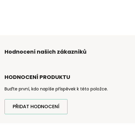
Hodnocení našich zákazníků
HODNOCENÍ PRODUKTU
Buďte první, kdo napíše příspěvek k této položce.
PŘIDAT HODNOCENÍ