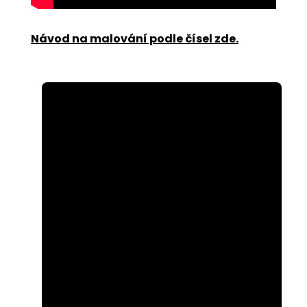
Návod na malování podle čísel zde
.