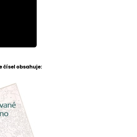
 čísel obsahuje: