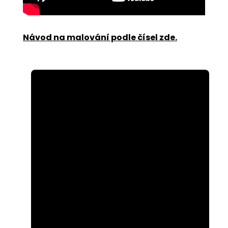
Návod na malování podle čísel zde
.