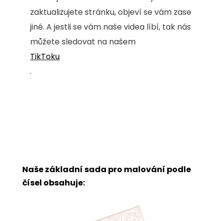
zaktualizujete stránku, objeví se vám zase
jiné. A jestli se vám naše videa líbí, tak nás
můžete sledovat na našem
TikToku
.
Naše základní sada pro malování podle
čísel obsahuje: