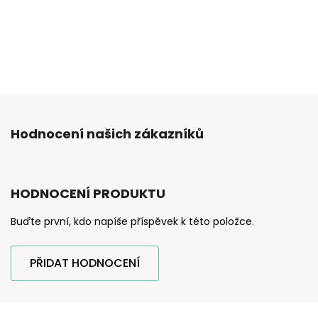
Hodnocení našich zákazníků
HODNOCENÍ PRODUKTU
Buďte první, kdo napíše příspěvek k této položce.
PŘIDAT HODNOCENÍ