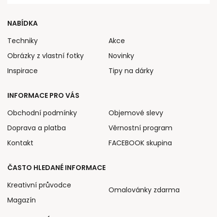
NABÍDKA
Techniky
Akce
Obrázky z vlastní fotky
Novinky
Inspirace
Tipy na dárky
INFORMACE PRO VÁS
Obchodní podmínky
Objemové slevy
Doprava a platba
Věrnostní program
Kontakt
FACEBOOK skupina
ČASTO HLEDANÉ INFORMACE
Kreativní průvodce
Omalovánky zdarma
Magazín