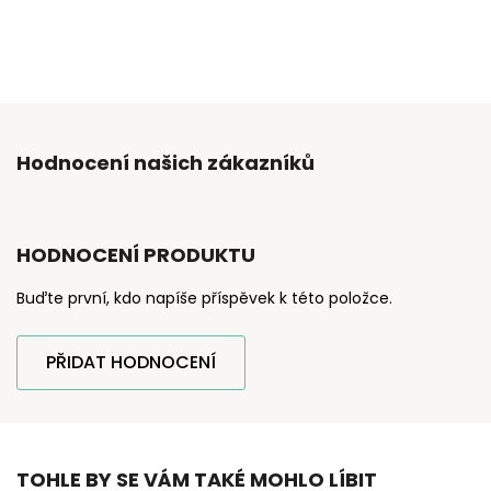
Hodnocení našich zákazníků
HODNOCENÍ PRODUKTU
Buďte první, kdo napíše příspěvek k této položce.
PŘIDAT HODNOCENÍ
TOHLE BY SE VÁM TAKÉ MOHLO LÍBIT