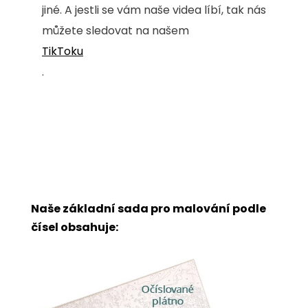
jiné. A jestli se vám naše videa líbí, tak nás
můžete sledovat na našem
TikToku
.
Naše základní sada pro malování podle
čísel obsahuje: