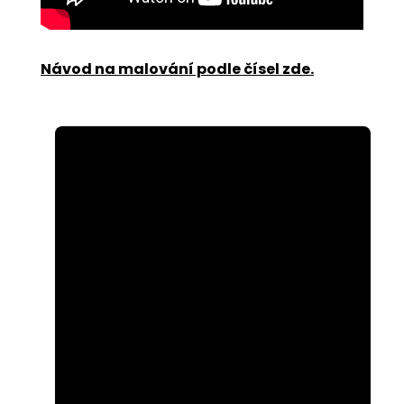
Návod na malování podle čísel zde
.