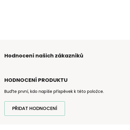
Hodnocení našich zákazníků
HODNOCENÍ PRODUKTU
Buďte první, kdo napíše příspěvek k této položce.
PŘIDAT HODNOCENÍ