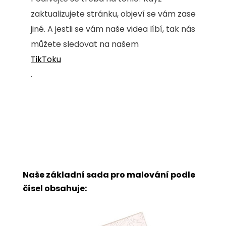
zaktualizujete stránku, objeví se vám zase
jiné. A jestli se vám naše videa líbí, tak nás
můžete sledovat na našem
TikToku
.
Naše základní sada pro malování podle
čísel obsahuje: