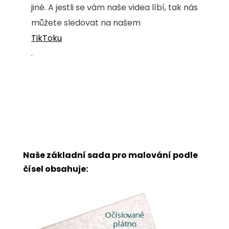
jiné. A jestli se vám naše videa líbí, tak nás
můžete sledovat na našem
TikToku
.
Naše základní sada pro malování podle
čísel obsahuje: