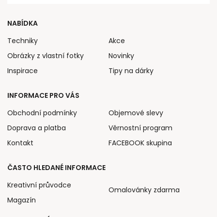
NABÍDKA
Techniky
Akce
Obrázky z vlastní fotky
Novinky
Inspirace
Tipy na dárky
INFORMACE PRO VÁS
Obchodní podmínky
Objemové slevy
Doprava a platba
Věrnostní program
Kontakt
FACEBOOK skupina
ČASTO HLEDANÉ INFORMACE
Kreativní průvodce
Omalovánky zdarma
Magazín