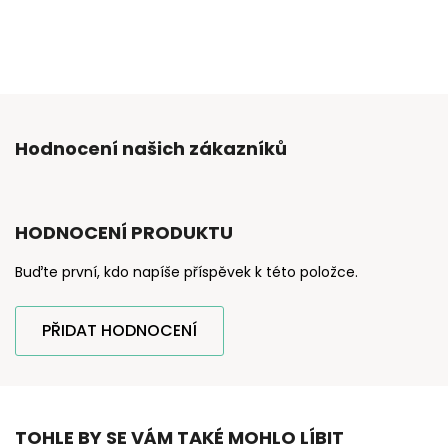
Hodnocení našich zákazníků
HODNOCENÍ PRODUKTU
Buďte první, kdo napíše příspěvek k této položce.
PŘIDAT HODNOCENÍ
TOHLE BY SE VÁM TAKÉ MOHLO LÍBIT