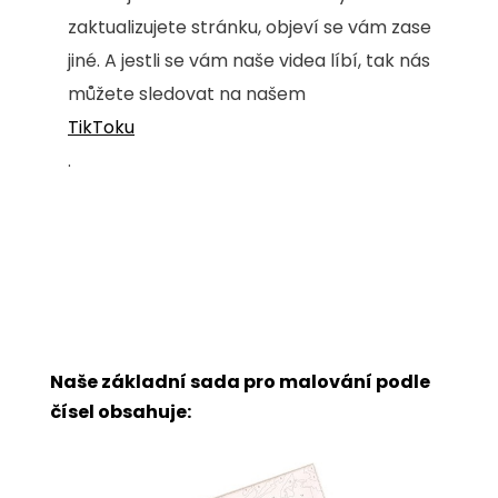
zaktualizujete stránku, objeví se vám zase
jiné. A jestli se vám naše videa líbí, tak nás
můžete sledovat na našem
TikToku
.
Naše základní sada pro malování podle
čísel obsahuje: