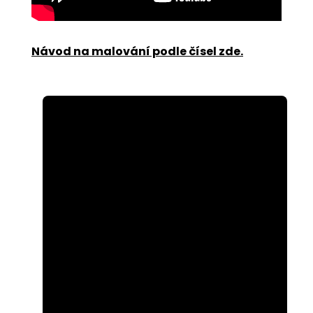
Návod na malování podle čísel zde
.