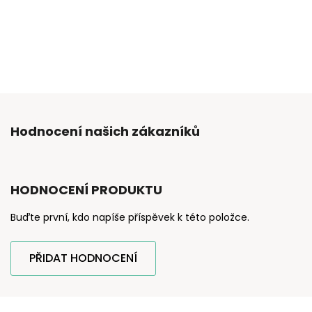
Hodnocení našich zákazníků
HODNOCENÍ PRODUKTU
Buďte první, kdo napíše příspěvek k této položce.
PŘIDAT HODNOCENÍ