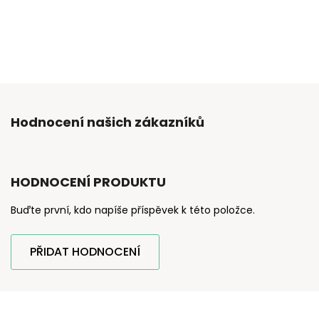
Hodnocení našich zákazníků
HODNOCENÍ PRODUKTU
Buďte první, kdo napíše příspěvek k této položce.
PŘIDAT HODNOCENÍ