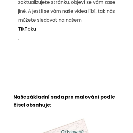
zaktualizujete stránku, objeví se vám zase
jiné. A jestli se vám naše videa líbí, tak nás
můžete sledovat na našem
TikToku
.
Naše základní sada pro malování podle
čísel obsahuje: