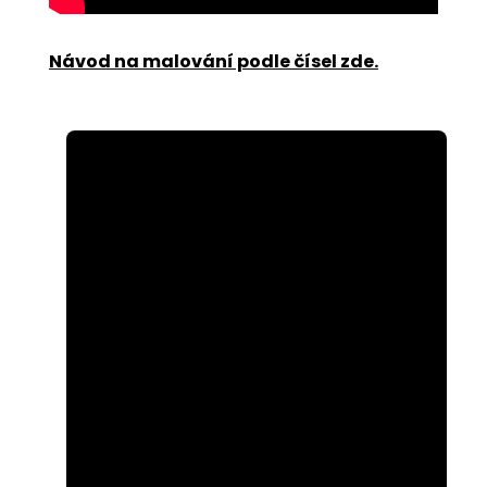
Návod na malování podle čísel zde
.