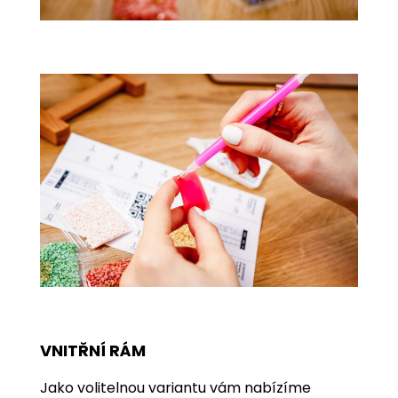
VNITŘNÍ RÁM
Jako volitelnou variantu vám nabízíme