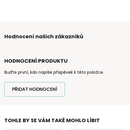
Hodnocení našich zákazníků
HODNOCENÍ PRODUKTU
Buďte první, kdo napíše příspěvek k této položce.
PŘIDAT HODNOCENÍ
TOHLE BY SE VÁM TAKÉ MOHLO LÍBIT