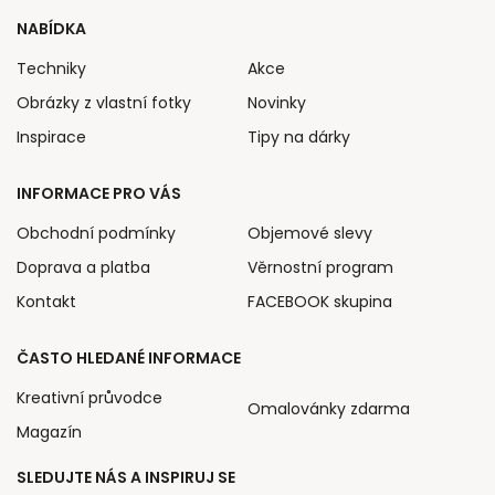
NABÍDKA
Techniky
Akce
Obrázky z vlastní fotky
Novinky
Inspirace
Tipy na dárky
INFORMACE PRO VÁS
Obchodní podmínky
Objemové slevy
Doprava a platba
Věrnostní program
Kontakt
FACEBOOK skupina
ČASTO HLEDANÉ INFORMACE
Kreativní průvodce
Omalovánky zdarma
Magazín
SLEDUJTE NÁS A INSPIRUJ SE