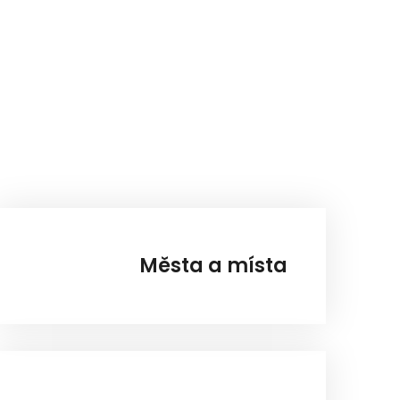
Města a místa