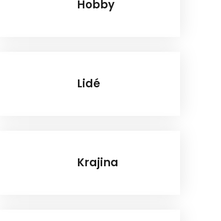
Hobby
Lidé
Krajina