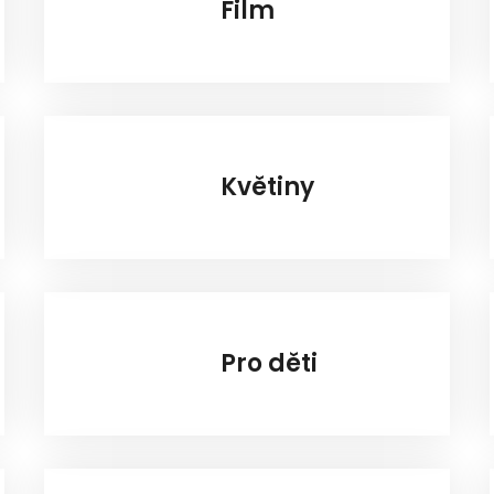
Film
Květiny
Pro děti