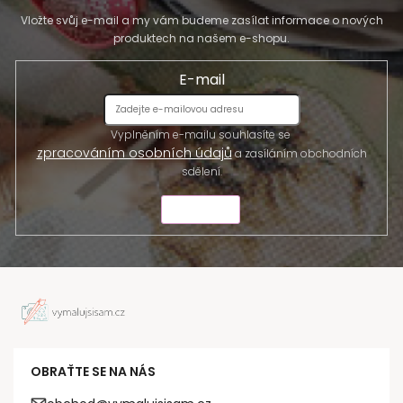
Vložte svůj e-mail a my vám budeme zasílat informace o nových
produktech na našem e-shopu.
E-mail
Vyplněním e-mailu souhlasíte se
zpracováním osobních údajů
a zasíláním obchodních
sdělení.
ODESLAT
OBRAŤTE SE NA NÁS