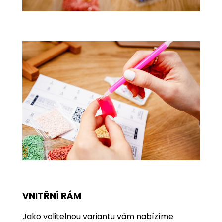
VNITŘNÍ RÁM
Jako volitelnou variantu vám nabízíme