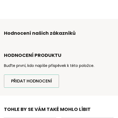
Hodnocení našich zákazníků
HODNOCENÍ PRODUKTU
Buďte první, kdo napíše příspěvek k této položce.
PŘIDAT HODNOCENÍ
TOHLE BY SE VÁM TAKÉ MOHLO LÍBIT