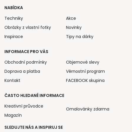
NABÍDKA
Techniky
Akce
Obrázky z vlastní fotky
Novinky
Inspirace
Tipy na dárky
INFORMACE PRO VÁS
Obchodní podmínky
Objemové slevy
Doprava a platba
Věrnostní program
Kontakt
FACEBOOK skupina
ČASTO HLEDANÉ INFORMACE
Kreativní průvodce
Omalovánky zdarma
Magazín
SLEDUJTE NÁS A INSPIRUJ SE