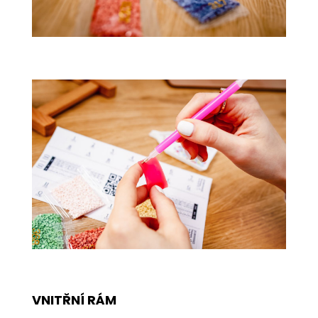
VNITŘNÍ RÁM