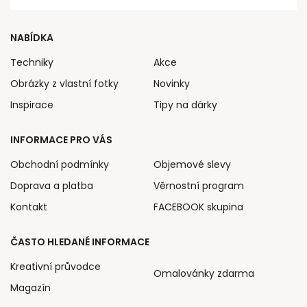
NABÍDKA
Techniky
Akce
Obrázky z vlastní fotky
Novinky
Inspirace
Tipy na dárky
INFORMACE PRO VÁS
Obchodní podmínky
Objemové slevy
Doprava a platba
Věrnostní program
Kontakt
FACEBOOK skupina
ČASTO HLEDANÉ INFORMACE
Kreativní průvodce
Omalovánky zdarma
Magazín