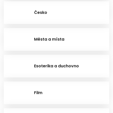
Česko
Města a místa
Esoterika a duchovno
Film