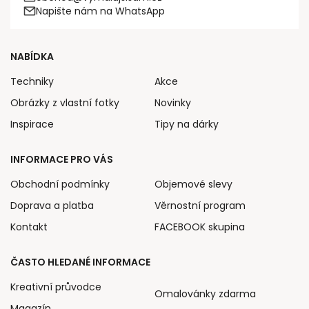
Napište nám na WhatsApp
NABÍDKA
Techniky
Akce
Obrázky z vlastní fotky
Novinky
Inspirace
Tipy na dárky
INFORMACE PRO VÁS
Obchodní podmínky
Objemové slevy
Doprava a platba
Věrnostní program
Kontakt
FACEBOOK skupina
ČASTO HLEDANÉ INFORMACE
Kreativní průvodce
Omalovánky zdarma
Magazín