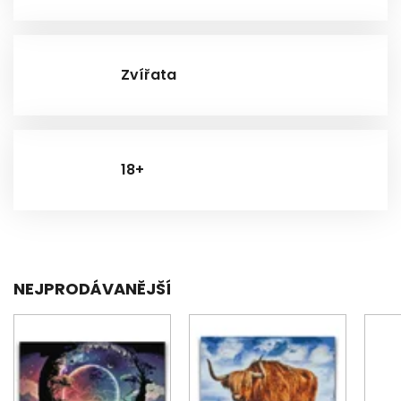
Zvířata
18+
NEJPRODÁVANĚJŠÍ