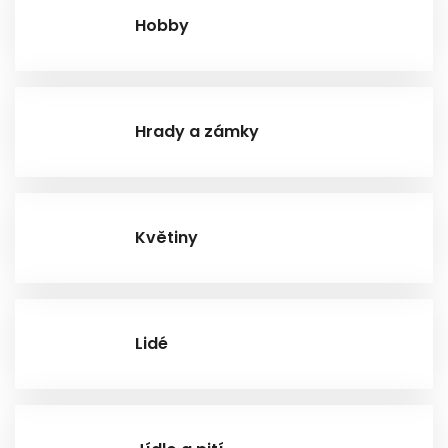
Hobby
Hrady a zámky
Květiny
Lidé