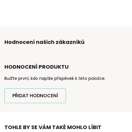
Hodnocení našich zákazníků
HODNOCENÍ PRODUKTU
Buďte první, kdo napíše příspěvek k této položce.
PŘIDAT HODNOCENÍ
TOHLE BY SE VÁM TAKÉ MOHLO LÍBIT