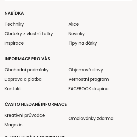
NABÍDKA
Techniky
Akce
Obrázky z vlastní fotky
Novinky
Inspirace
Tipy na dárky
INFORMACE PRO VÁS
Obchodní podmínky
Objemové slevy
Doprava a platba
Věrnostní program
Kontakt
FACEBOOK skupina
ČASTO HLEDANÉ INFORMACE
Kreativní průvodce
Omalovánky zdarma
Magazín