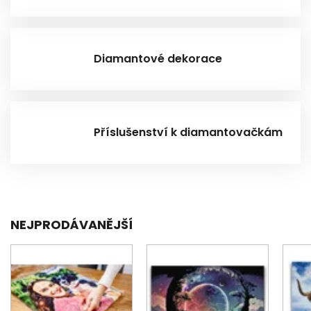
Diamantové dekorace
Příslušenství k diamantovačkám
NEJPRODÁVANĚJŠÍ