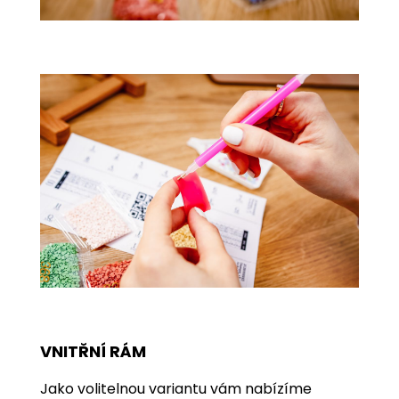
VNITŘNÍ RÁM
Jako volitelnou variantu vám nabízíme