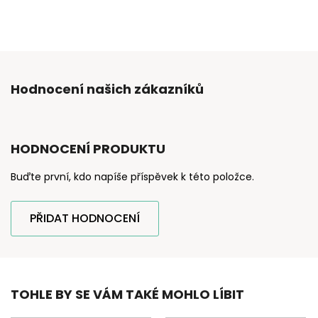
Hodnocení našich zákazníků
HODNOCENÍ PRODUKTU
Buďte první, kdo napíše příspěvek k této položce.
PŘIDAT HODNOCENÍ
TOHLE BY SE VÁM TAKÉ MOHLO LÍBIT