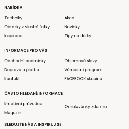
NABÍDKA
Techniky
Akce
Obrázky z vlastní fotky
Novinky
Inspirace
Tipy na dárky
INFORMACE PRO VÁS
Obchodní podmínky
Objemové slevy
Doprava a platba
Věrnostní program
Kontakt
FACEBOOK skupina
ČASTO HLEDANÉ INFORMACE
Kreativní průvodce
Omalovánky zdarma
Magazín
SLEDUJTE NÁS A INSPIRUJ SE