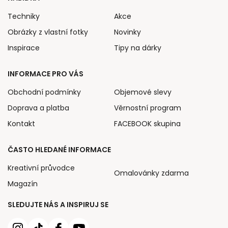
Techniky
Akce
Obrázky z vlastní fotky
Novinky
Inspirace
Tipy na dárky
INFORMACE PRO VÁS
Obchodní podmínky
Objemové slevy
Doprava a platba
Věrnostní program
Kontakt
FACEBOOK skupina
ČASTO HLEDANÉ INFORMACE
Kreativní průvodce
Omalovánky zdarma
Magazín
SLEDUJTE NÁS A INSPIRUJ SE