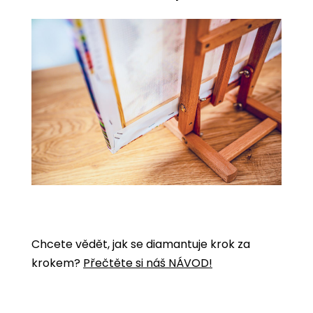
Chcete vědět, jak se diamantuje krok za
krokem?
Přečtěte si náš NÁVOD!