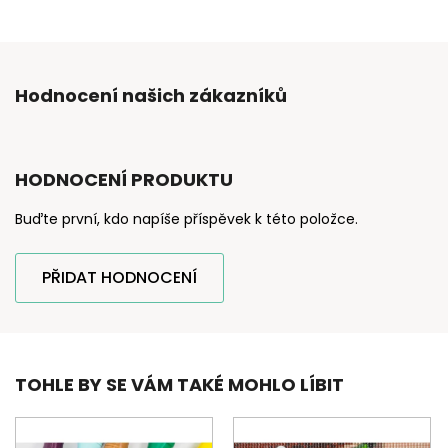
Hodnocení našich zákazníků
HODNOCENÍ PRODUKTU
Buďte první, kdo napíše příspěvek k této položce.
PŘIDAT HODNOCENÍ
TOHLE BY SE VÁM TAKÉ MOHLO LÍBIT