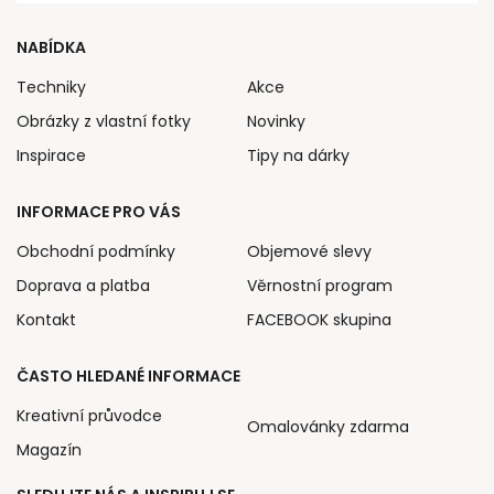
NABÍDKA
Techniky
Akce
Obrázky z vlastní fotky
Novinky
Inspirace
Tipy na dárky
INFORMACE PRO VÁS
Obchodní podmínky
Objemové slevy
Doprava a platba
Věrnostní program
Kontakt
FACEBOOK skupina
ČASTO HLEDANÉ INFORMACE
Kreativní průvodce
Omalovánky zdarma
Magazín