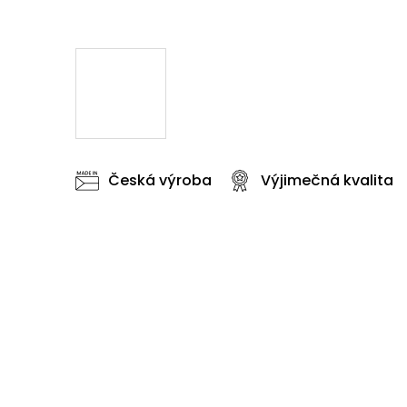
Česká výroba
Výjimečná kvalita