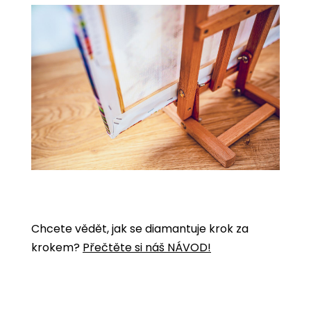
Chcete vědět, jak se diamantuje krok za
krokem?
Přečtěte si náš NÁVOD!