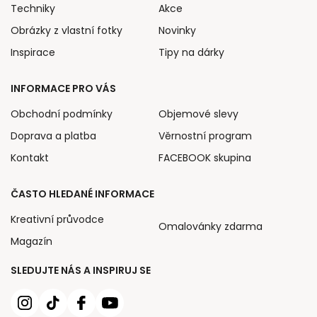
Techniky
Akce
Obrázky z vlastní fotky
Novinky
Inspirace
Tipy na dárky
INFORMACE PRO VÁS
Obchodní podmínky
Objemové slevy
Doprava a platba
Věrnostní program
Kontakt
FACEBOOK skupina
ČASTO HLEDANÉ INFORMACE
Kreativní průvodce
Omalovánky zdarma
Magazín
SLEDUJTE NÁS A INSPIRUJ SE