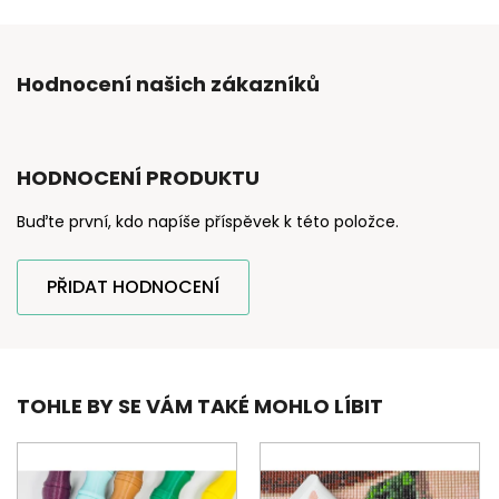
Hodnocení našich zákazníků
HODNOCENÍ PRODUKTU
Buďte první, kdo napíše příspěvek k této položce.
PŘIDAT HODNOCENÍ
TOHLE BY SE VÁM TAKÉ MOHLO LÍBIT