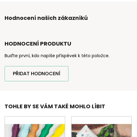
Hodnocení našich zákazníků
HODNOCENÍ PRODUKTU
Buďte první, kdo napíše příspěvek k této položce.
PŘIDAT HODNOCENÍ
TOHLE BY SE VÁM TAKÉ MOHLO LÍBIT