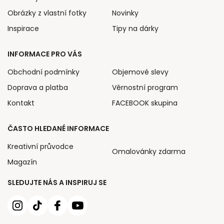
Obrázky z vlastní fotky
Novinky
Inspirace
Tipy na dárky
INFORMACE PRO VÁS
Obchodní podmínky
Objemové slevy
Doprava a platba
Věrnostní program
Kontakt
FACEBOOK skupina
ČASTO HLEDANÉ INFORMACE
Kreativní průvodce
Omalovánky zdarma
Magazín
SLEDUJTE NÁS A INSPIRUJ SE