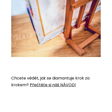
Chcete vědět, jak se diamantuje krok za
krokem?
Přečtěte si náš NÁVOD!