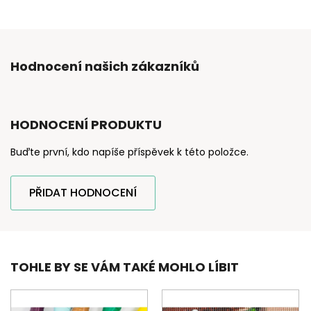
Hodnocení našich zákazníků
HODNOCENÍ PRODUKTU
Buďte první, kdo napíše příspěvek k této položce.
PŘIDAT HODNOCENÍ
TOHLE BY SE VÁM TAKÉ MOHLO LÍBIT