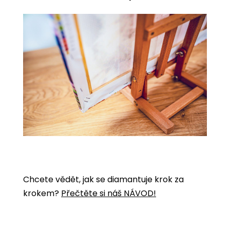
Chcete vědět, jak se diamantuje krok za
krokem?
Přečtěte si náš NÁVOD!