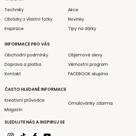
Techniky
Akce
Obrázky z vlastní fotky
Novinky
Inspirace
Tipy na dárky
INFORMACE PRO VÁS
Obchodní podmínky
Objemové slevy
Doprava a platba
Věrnostní program
Kontakt
FACEBOOK skupina
ČASTO HLEDANÉ INFORMACE
Kreativní průvodce
Omalovánky zdarma
Magazín
SLEDUJTE NÁS A INSPIRUJ SE