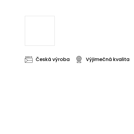
Česká výroba
Výjimečná kvalita