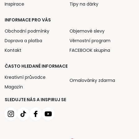
Inspirace
Tipy na dárky
INFORMACE PRO VÁS
Obchodní podmínky
Objemové slevy
Doprava a platba
Věrnostní program
Kontakt
FACEBOOK skupina
ČASTO HLEDANÉ INFORMACE
Kreativní průvodce
Omalovánky zdarma
Magazín
SLEDUJTE NÁS A INSPIRUJ SE