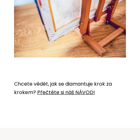
Chcete vědět, jak se diamantuje krok za
krokem?
Přečtěte si náš NÁVOD!