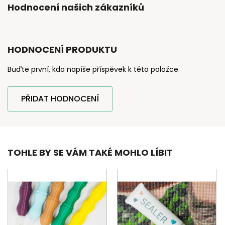
Hodnocení našich zákazníků
HODNOCENÍ PRODUKTU
Buďte první, kdo napíše příspěvek k této položce.
PŘIDAT HODNOCENÍ
TOHLE BY SE VÁM TAKÉ MOHLO LÍBIT