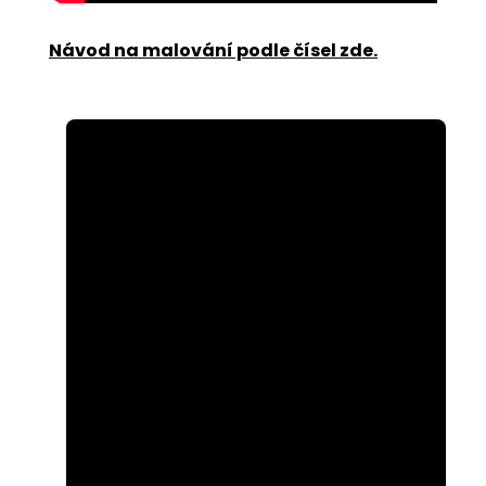
Návod na malování podle čísel zde
.