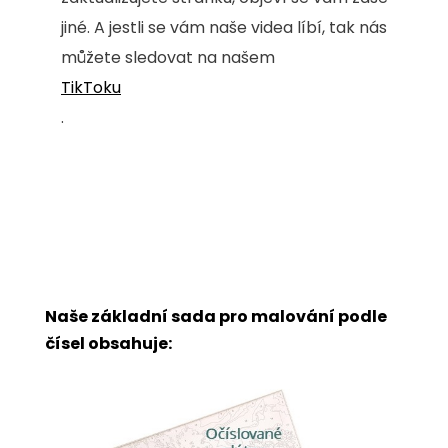
jiné. A jestli se vám naše videa líbí, tak nás
můžete sledovat na našem
TikToku
.
Naše základní sada pro malování podle
čísel obsahuje: