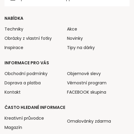
NABÍDKA
Techniky
Akce
Obrázky z vlastní fotky
Novinky
Inspirace
Tipy na dárky
INFORMACE PRO VÁS
Obchodní podmínky
Objemové slevy
Doprava a platba
Věrnostní program
Kontakt
FACEBOOK skupina
ČASTO HLEDANÉ INFORMACE
Kreativní průvodce
Omalovánky zdarma
Magazín