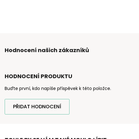
Hodnocení našich zákazníků
HODNOCENÍ PRODUKTU
Buďte první, kdo napíše příspěvek k této položce.
PŘIDAT HODNOCENÍ