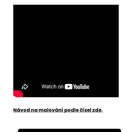
Návod na malování podle čísel zde
.