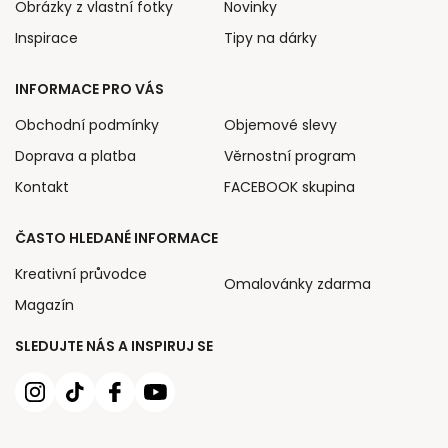
Obrázky z vlastní fotky
Novinky
Inspirace
Tipy na dárky
INFORMACE PRO VÁS
Obchodní podmínky
Objemové slevy
Doprava a platba
Věrnostní program
Kontakt
FACEBOOK skupina
ČASTO HLEDANÉ INFORMACE
Kreativní průvodce
Omalovánky zdarma
Magazín
SLEDUJTE NÁS A INSPIRUJ SE