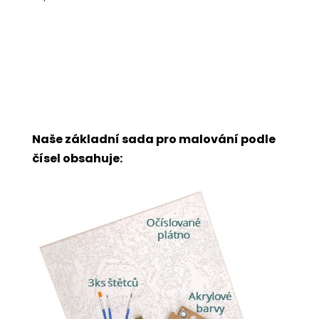
Naše základní sada pro malování podle
čísel obsahuje: