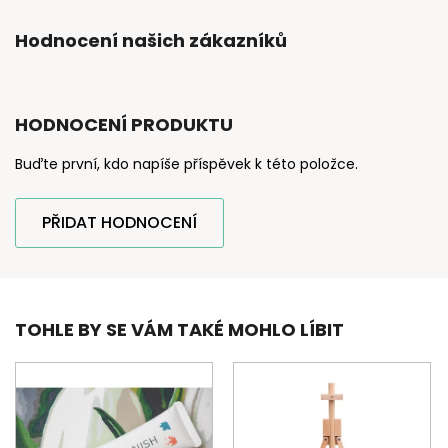
Hodnocení našich zákazníků
HODNOCENÍ PRODUKTU
Buďte první, kdo napíše příspěvek k této položce.
PŘIDAT HODNOCENÍ
TOHLE BY SE VÁM TAKÉ MOHLO LÍBIT