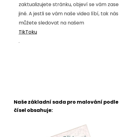
zaktualizujete stránku, objeví se vám zase
jiné. A jestli se vám naše videa líbí, tak nás
můžete sledovat na našem
TikToku
.
Naše základní sada pro malování podle
čísel obsahuje: