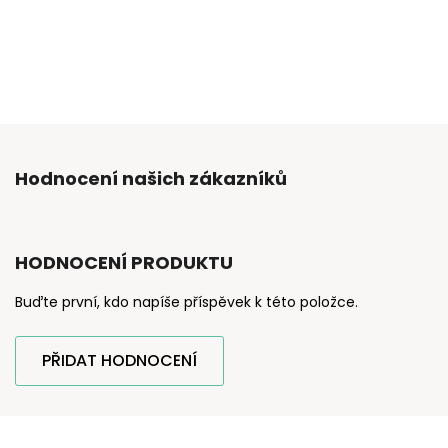
Hodnocení našich zákazníků
HODNOCENÍ PRODUKTU
Buďte první, kdo napíše příspěvek k této položce.
PŘIDAT HODNOCENÍ