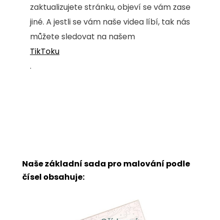
zaktualizujete stránku, objeví se vám zase
jiné. A jestli se vám naše videa líbí, tak nás
můžete sledovat na našem
TikToku
.
Naše základní sada pro malování podle
čísel obsahuje: