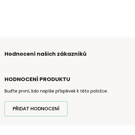
Hodnocení našich zákazníků
HODNOCENÍ PRODUKTU
Buďte první, kdo napíše příspěvek k této položce.
PŘIDAT HODNOCENÍ