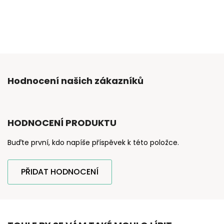
Hodnocení našich zákazníků
HODNOCENÍ PRODUKTU
Buďte první, kdo napíše příspěvek k této položce.
PŘIDAT HODNOCENÍ