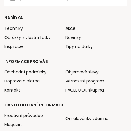
NABÍDKA
Techniky
Akce
Obrázky z vlastní fotky
Novinky
Inspirace
Tipy na dárky
INFORMACE PRO VÁS
Obchodní podmínky
Objemové slevy
Doprava a platba
Věrnostní program
Kontakt
FACEBOOK skupina
ČASTO HLEDANÉ INFORMACE
Kreativní průvodce
Omalovánky zdarma
Magazín