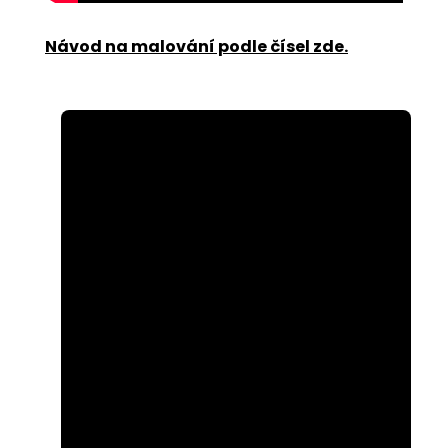
Návod na malování podle čísel zde
.