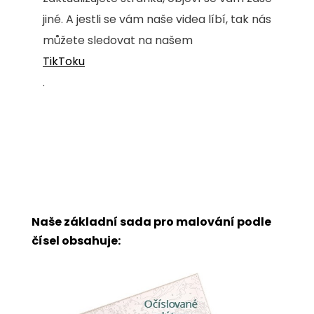
jiné. A jestli se vám naše videa líbí, tak nás
můžete sledovat na našem
TikToku
.
Naše základní sada pro malování podle
čísel obsahuje: